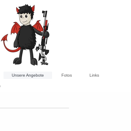
Unsere Angebote
Fotos
Links
m