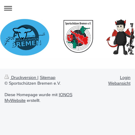
Druckversion
|
Sitemap
Login
© Sportschützen Bremen e.V.
Webansicht
Diese Homepage wurde mit
IONOS
MyWebsite
erstellt.