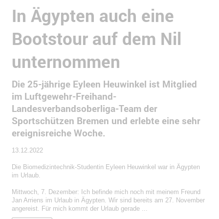
In Ägypten auch eine
Bootstour auf dem Nil
unternommen
Die 25-jährige Eyleen Heuwinkel ist Mitglied
im Luftgewehr-Freihand-
Landesverbandsoberliga-Team der
Sportschützen Bremen und erlebte eine sehr
ereignisreiche Woche.
13.12.2022
Die Biomedizintechnik-Studentin Eyleen Heuwinkel war in Ägypten
im Urlaub.
Mittwoch, 7. Dezember: Ich befinde mich noch mit meinem Freund
Jan Arriens im Urlaub in Ägypten. Wir sind bereits am 27. November
angereist. Für mich kommt der Urlaub gerade ...